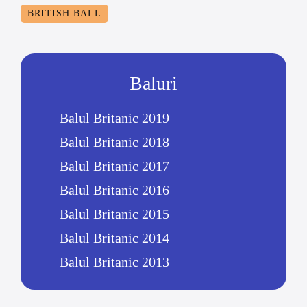
BRITISH BALL
Baluri
Balul Britanic 2019
Balul Britanic 2018
Balul Britanic 2017
Balul Britanic 2016
Balul Britanic 2015
Balul Britanic 2014
Balul Britanic 2013