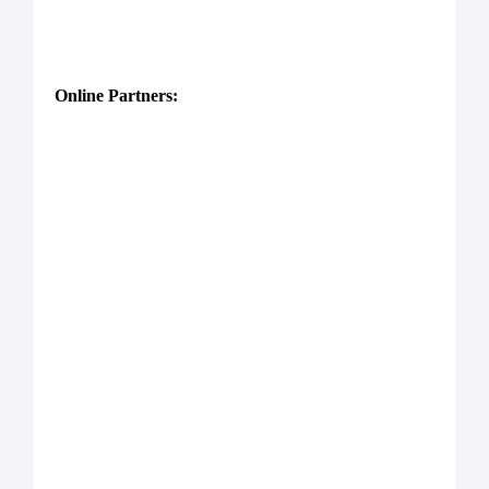
Online Partners: