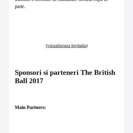
parte.
(
vizualizeaza invitatia
)
Sponsori si parteneri The British
Ball 2017
Main Partners: