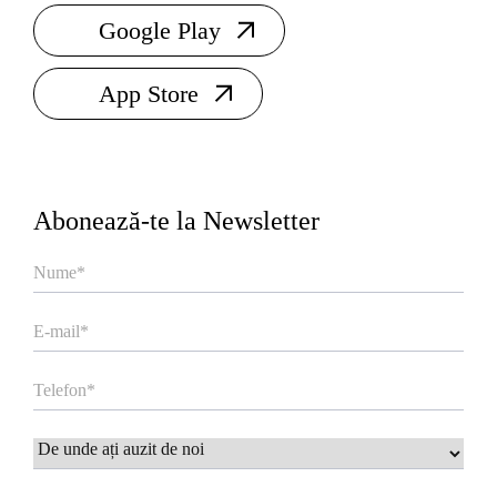
Google Play
App Store
Abonează-te la
Newsletter