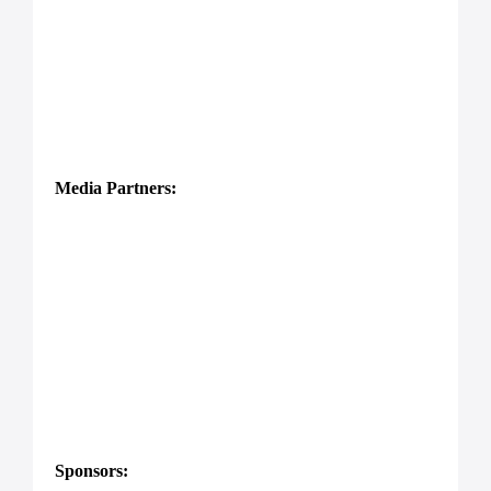
Media Partners:
Sponsors: