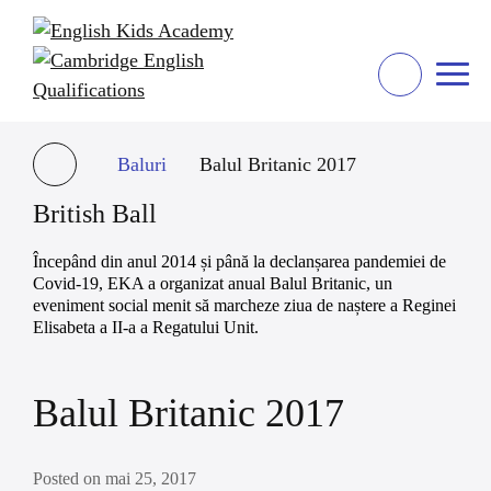
Baluri
Balul Britanic 2017
British Ball
Începând din anul 2014 și până la declanșarea pandemiei de
Covid-19, EKA a organizat anual Balul Britanic, un
eveniment social menit să marcheze ziua de naștere a Reginei
Elisabeta a II-a a Regatului Unit.
Balul Britanic 2017
Posted on mai 25, 2017