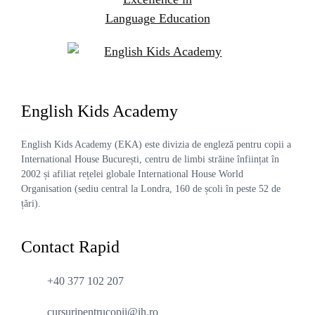
English Kids
Academy
English Kids Academy (EKA) este divizia de engleză pentru copii a
International House București, centru de limbi străine înființat în
2002 și afiliat rețelei globale International House World
Organisation (sediu central la Londra, 160 de școli în peste 52 de
țări).
Contact Rapid
+40 377 102 207
cursuripentrucopii@ih.ro