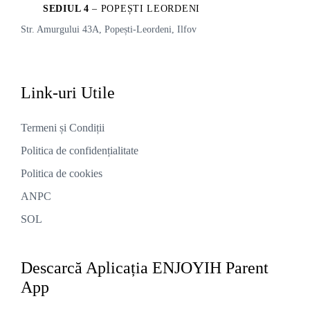
SEDIUL 4
– POPEȘTI LEORDENI
Str. Amurgului 43A, Popești-Leordeni, Ilfov
Link-uri
Utile
Termeni și Condiții
Politica de confidențialitate
Politica de cookies
ANPC
SOL
Descarcă Aplicația ENJOYIH Parent
App