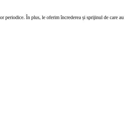
 periodice. În plus, le oferim încrederea și sprijinul de care au