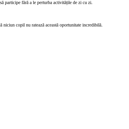
participe fără a le perturba activitățile de zi cu zi.
 niciun copil nu ratează această oportunitate incredibilă.