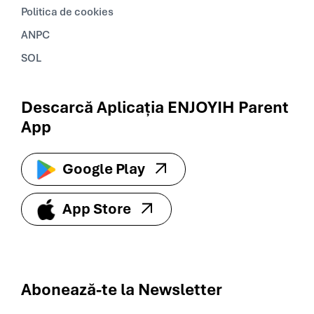
Politica de cookies
ANPC
SOL
Descarcă Aplicația ENJOYIH Parent
App
Google Play
App Store
Abonează-te la
Newsletter