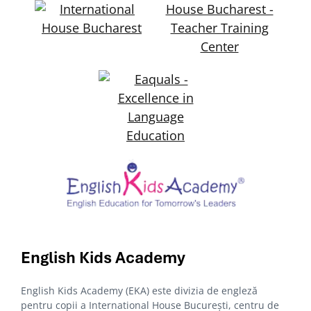
English Kids
Academy
English Kids Academy (EKA) este divizia de engleză
pentru copii a International House București, centru de