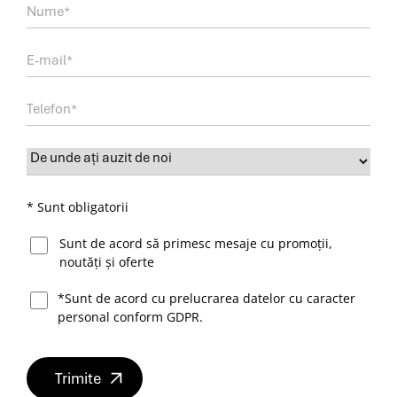
* Sunt obligatorii
Sunt de acord să primesc mesaje cu promoții,
noutăți și oferte
*Sunt de acord cu prelucrarea datelor cu caracter
personal conform GDPR.