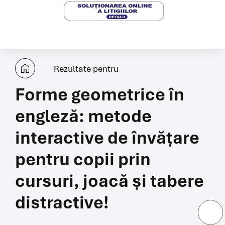
Rezultate pentru
Forme geometrice în
engleză: metode
interactive de învățare
pentru copii prin
cursuri, joacă și tabere
distractive!