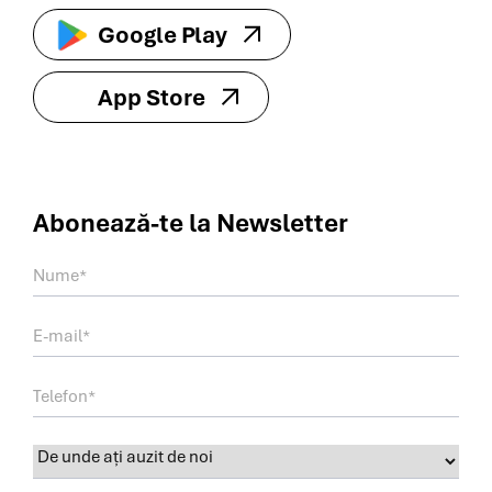
Google Play
App Store
Abonează-te la
Newsletter