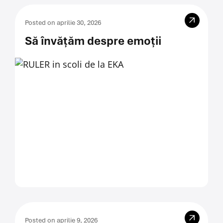
Posted on aprilie 30, 2026
Să învățăm despre emoții
Posted on aprilie 9, 2026