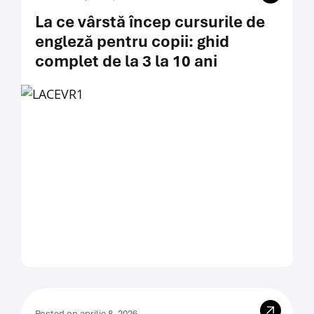
La ce vârstă încep cursurile de
engleză pentru copii: ghid
complet de la 3 la 10 ani
Posted on aprilie 8, 2026