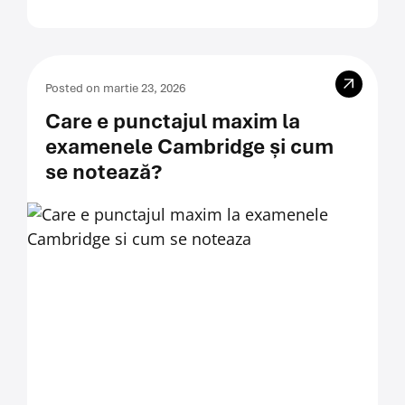
Posted on martie 23, 2026
Care e punctajul maxim la
examenele Cambridge și cum
se notează?