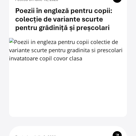
Poezii în engleză pentru copii:
colecție de variante scurte
pentru grădiniță și preșcolari