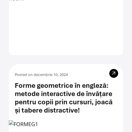
Posted on decembrie 10, 2024
Forme geometrice în engleză:
metode interactive de învățare
pentru copii prin cursuri, joacă
și tabere distractive!