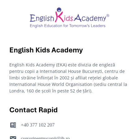
English Kids
Academy
English Kids Academy (EKA) este divizia de engleză
pentru copii a International House București, centru de
limbi străine înființat în 2002 și afiliat rețelei globale
International House World Organisation (sediu central la
Londra, 160 de școli în peste 52 de țări).
Contact Rapid
+40 377 102 207
cursuripentrucopii@ih.ro