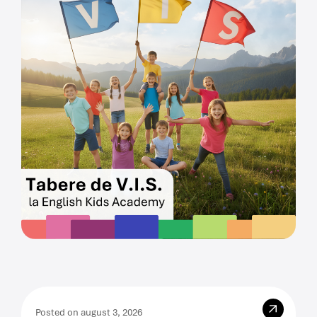
Posted on august 3, 2026