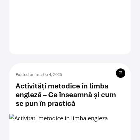
Posted on martie 4, 2025
Activități metodice în limba
engleză – Ce înseamnă și cum
se pun în practică