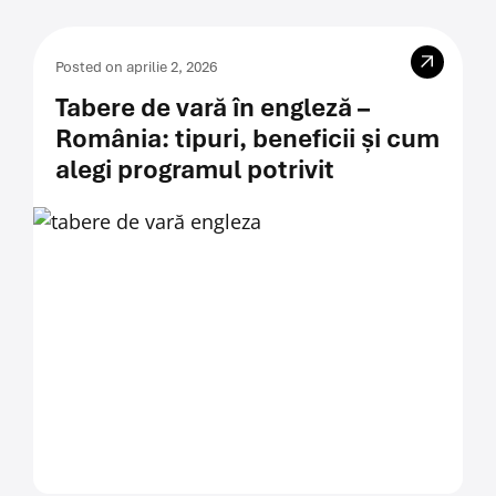
Posted on aprilie 2, 2026
Tabere de vară în engleză –
România: tipuri, beneficii și cum
alegi programul potrivit