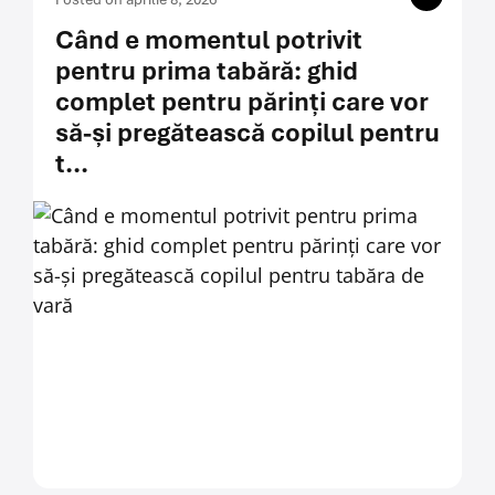
Când e momentul potrivit
pentru prima tabără: ghid
complet pentru părinți care vor
să-și pregătească copilul pentru
t...