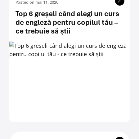
Posted on mai 11, 2026
Top 6 greșeli când alegi un curs
de engleză pentru copilul tău –
ce trebuie să știi