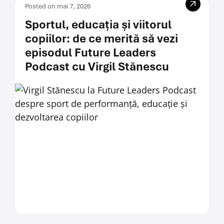
Posted on mai 7, 2026
Sportul, educația și viitorul
copiilor: de ce merită să vezi
episodul Future Leaders
Podcast cu Virgil Stănescu