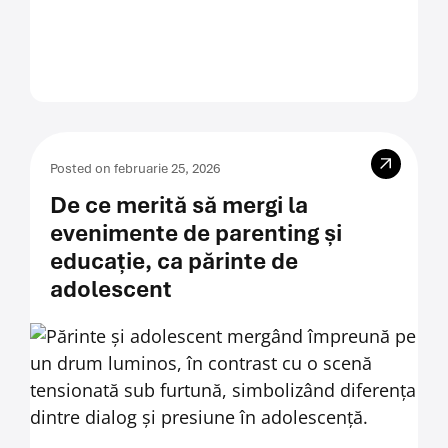
Posted on februarie 25, 2026
De ce merită să mergi la
evenimente de parenting și
educație, ca părinte de
adolescent