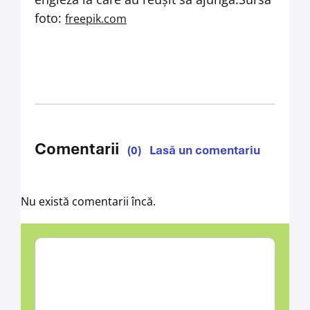
foto:
freepik.com
Comentarii
(0)
Lasă un comentariu
Nu există comentarii încă.