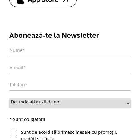
Abonează-te la
Newsletter
* Sunt obligatorii
Sunt de acord să primesc mesaje cu promoții,
noutăți și oferte