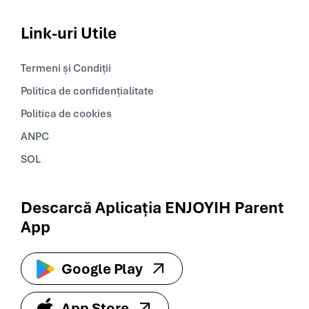
Link-uri
Utile
Termeni și Condiții
Politica de confidențialitate
Politica de cookies
ANPC
SOL
Descarcă Aplicația ENJOYIH Parent
App
Google Play
App Store