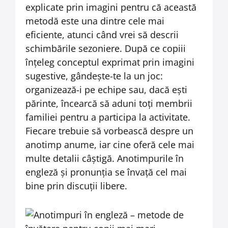
explicate prin imagini pentru că această
metodă este una dintre cele mai
eficiente, atunci când vrei să descrii
schimbările sezoniere. După ce copiii
înțeleg conceptul exprimat prin imagini
sugestive, gândește-te la un joc:
organizează-i pe echipe sau, dacă ești
părinte, încearcă să aduni toți membrii
familiei pentru a participa la activitate.
Fiecare trebuie să vorbească despre un
anotimp anume, iar cine oferă cele mai
multe detalii câștigă. Anotimpurile în
engleză și pronunția se învață cel mai
bine prin discuții libere.