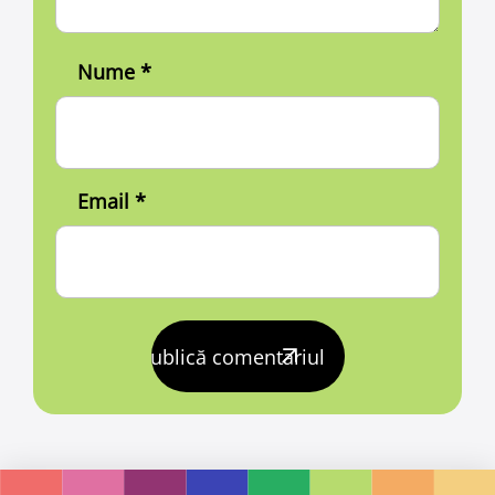
Nume
*
Email
*