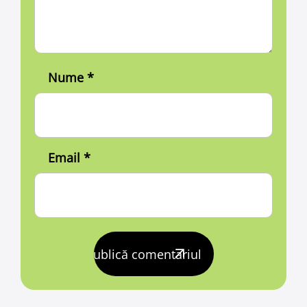
Nume
*
Email
*