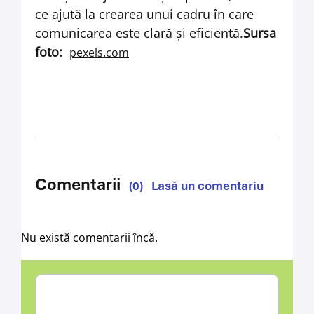
ce ajută la crearea unui cadru în care
comunicarea este clară și eficientă.
Sursa
foto:
pexels.com
Comentarii
(0)
Lasă un comentariu
Nu există comentarii încă.