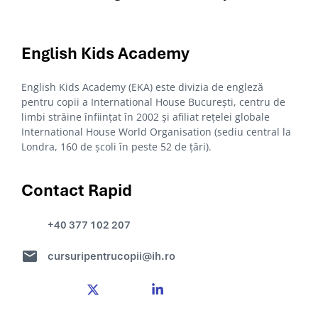
English Kids
Academy
English Kids Academy (EKA) este divizia de engleză
pentru copii a International House București, centru de
limbi străine înființat în 2002 și afiliat rețelei globale
International House World Organisation (sediu central la
Londra, 160 de școli în peste 52 de țări).
Contact Rapid
+40 377 102 207
cursuripentrucopii@ih.ro