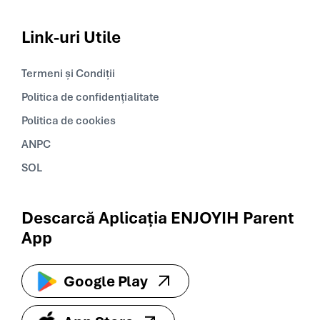
Link-uri
Utile
Termeni și Condiții
Politica de confidențialitate
Politica de cookies
ANPC
SOL
Descarcă Aplicația ENJOYIH Parent
App
Google Play