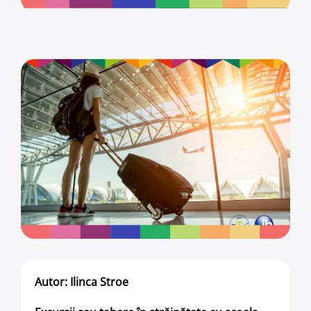
Autor: Ilinca Stroe