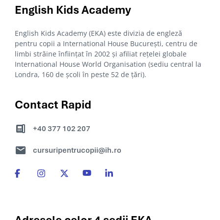
English Kids
Academy
English Kids Academy (EKA) este divizia de engleză
pentru copii a International House București, centru de
limbi străine înființat în 2002 și afiliat rețelei globale
International House World Organisation (sediu central la
Londra, 160 de școli în peste 52 de țări).
Contact Rapid
+40 377 102 207
cursuripentrucopii@ih.ro