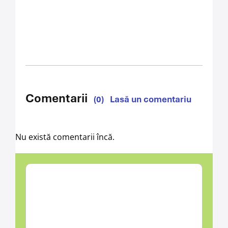
Comentarii
(0)
Lasă un comentariu
Nu există comentarii încă.