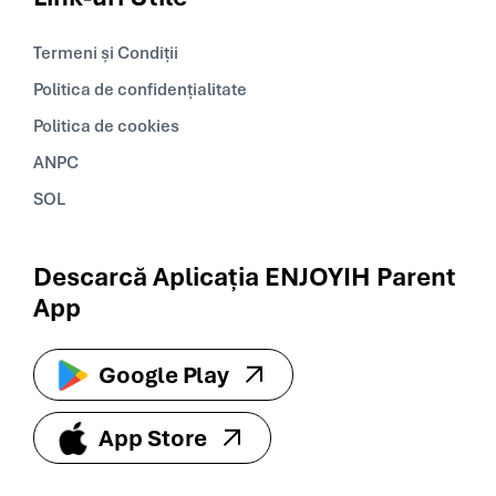
Termeni și Condiții
Politica de confidențialitate
Politica de cookies
ANPC
SOL
Descarcă Aplicația ENJOYIH Parent
App
Google Play
App Store