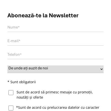
Abonează-te la
Newsletter
* Sunt obligatorii
Sunt de acord să primesc mesaje cu promoții,
noutăți și oferte
*Sunt de acord cu prelucrarea datelor cu caracter