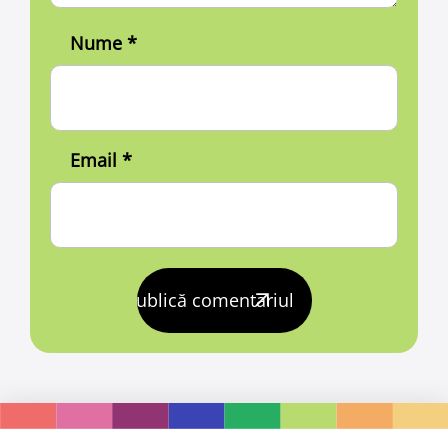
Nume
*
Email
*