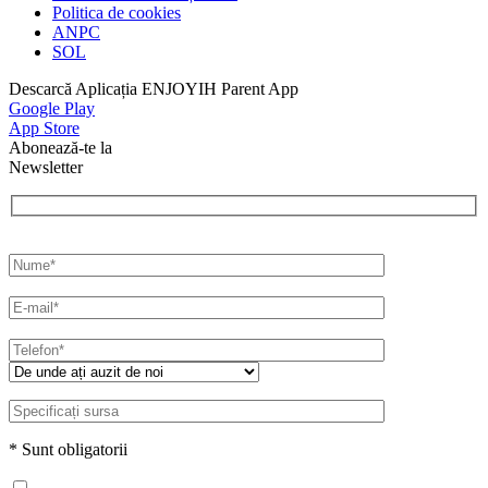
Politica de cookies
ANPC
SOL
Descarcă Aplicația ENJOYIH Parent App
Google Play
App Store
Abonează-te la
Newsletter
* Sunt obligatorii