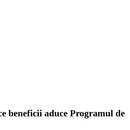
ce beneficii aduce Programul de