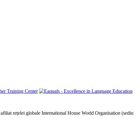
afiliat rețelei globale International House World Organisation (sediu