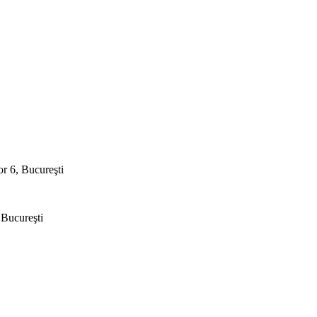
or 6, Bucureşti
, Bucureşti