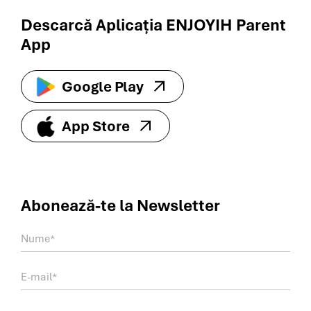
Descarcă Aplicația ENJOYIH Parent
App
Google Play
App Store
Abonează-te la
Newsletter