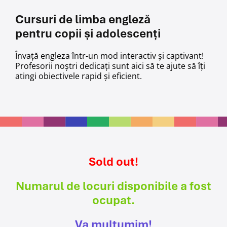
Cursuri de limba engleză
pentru copii și adolescenți
Învață engleza într-un mod interactiv și captivant!
Profesorii noștri dedicați sunt aici să te ajute să îți
atingi obiectivele rapid și eficient.
Sold out!
Numarul de locuri disponibile a fost
ocupat.
Va multumim!