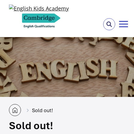
Sold out!
Sold out!