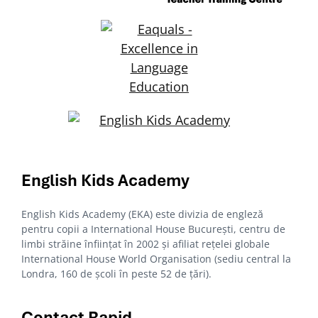
English Kids
Academy
English Kids Academy (EKA) este divizia de engleză
pentru copii a International House București, centru de
limbi străine înființat în 2002 și afiliat rețelei globale
International House World Organisation (sediu central la
Londra, 160 de școli în peste 52 de țări).
Contact Rapid