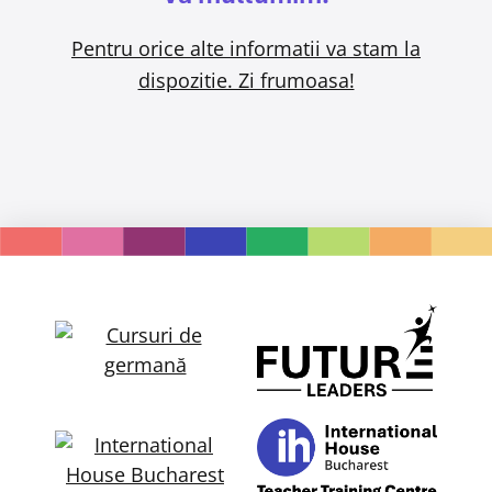
Pentru orice alte informatii va stam la
dispozitie. Zi frumoasa!