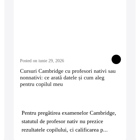
Posted on iunie 29, 2026
Cursuri Cambridge cu profesori nativi sau
nonnativi: ce arată datele și cum aleg
pentru copilul meu
Pentru pregătirea examenelor Cambridge,
statutul de profesor nativ nu prezice
rezultatele copilului, ci calificarea p...