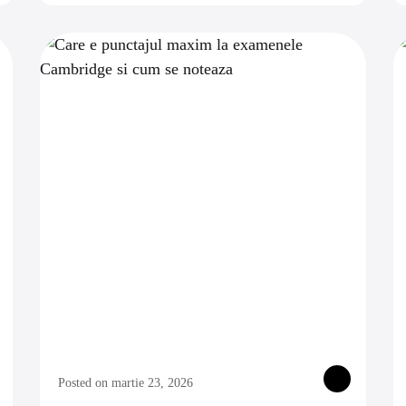
Posted on martie 23, 2026