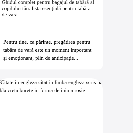
Ghidul complet pentru bagajul de tabără al
copilului tău: lista esențială pentru tabăra
de vară
Pentru tine, ca părinte, pregătirea pentru
tabăra de vară este un moment important
și emoționant, plin de anticipație...