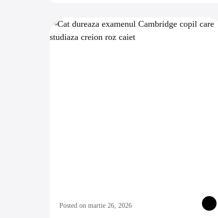
Posted on martie 26, 2026