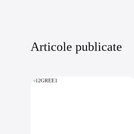
Articole publicate