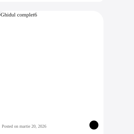
Posted on martie 20, 2026