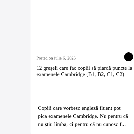
Posted on iulie 6, 2026
12 greșeli care fac copiii să piardă puncte la
examenele Cambridge (B1, B2, C1, C2)
Copiii care vorbesc engleză fluent pot
pica examenele Cambridge. Nu pentru că
nu știu limba, ci pentru că nu cunosc f...