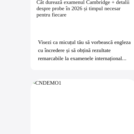
Cât durează examenul Cambridge + detalii
despre probe în 2026 și timpul necesar
pentru fiecare
Visezi ca micuțul tău să vorbească engleza
cu încredere și să obțină rezultate
remarcabile la examenele internațional...