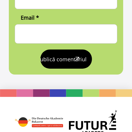
Email
*