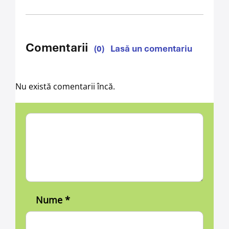
Comentarii
(0)
Lasă un comentariu
Nu există comentarii încă.
Nume
*