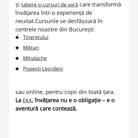
și
care transformă
tabere și cursuri de vară
învățarea într-o experiență de
neuitat.Cursurile se desfășoară în
centrele noastre din București:
Tineretului
Militari
Mihalache
Popești-Leordeni
sau online, pentru copii din toată țara.
La
, învățarea nu e o obligație – e o
EKA
aventură care contează.