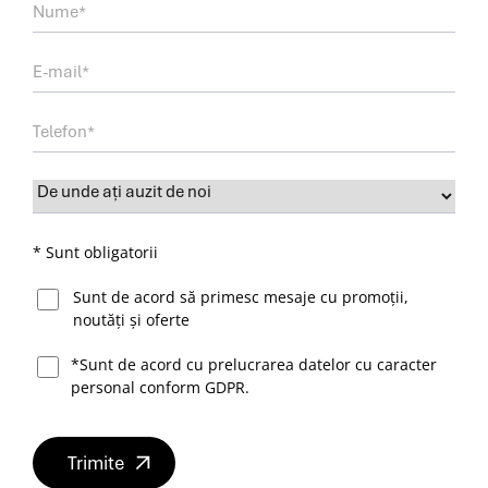
* Sunt obligatorii
Sunt de acord să primesc mesaje cu promoții,
noutăți și oferte
*Sunt de acord cu prelucrarea datelor cu caracter
personal conform GDPR.