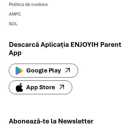
Politica de cookies
ANPC
SOL
Descarcă Aplicația ENJOYIH Parent
App
Google Play
App Store
Abonează-te la
Newsletter