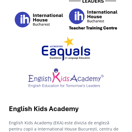
English Kids
Academy
English Kids Academy (EKA) este divizia de engleză
pentru copii a International House București, centru de