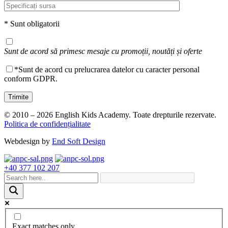
* Sunt obligatorii
Sunt de acord să primesc mesaje cu promoții, noutăți și oferte
*Sunt de acord cu prelucrarea datelor cu caracter personal
conform GDPR.
© 2010 – 2026 English Kids Academy. Toate drepturile rezervate.
Politica de confidențialitate
Webdesign by
End Soft Design
+40 377 102 207
Exact matches only