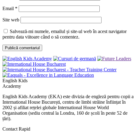
Email
*
Site web
Salvează-mi numele, emailul și site-ul web în acest navigator
pentru data viitoare când o să comentez.
English Kids
Academy
English Kids Academy (EKA) este divizia de engleză pentru copii a
International House București, centru de limbi străine înființat în
2002 și afiliat rețelei globale International House World
Organisation (sediu central la Londra, 160 de școli în peste 52 de
țări).
Contact Rapid