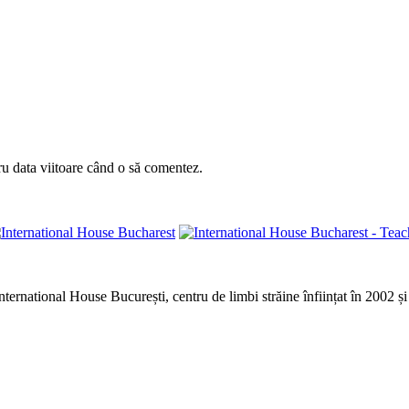
ru data viitoare când o să comentez.
rnational House București, centru de limbi străine înființat în 2002 și 