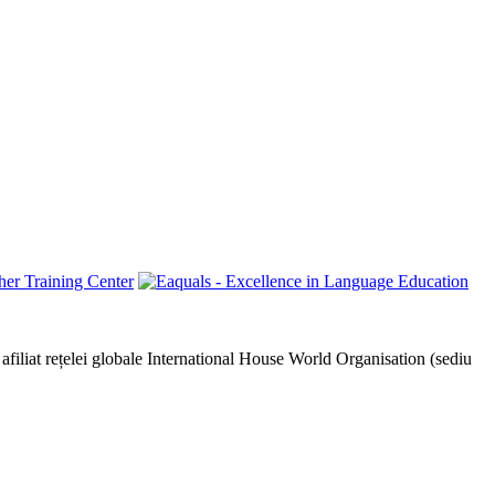
afiliat rețelei globale International House World Organisation (sediu