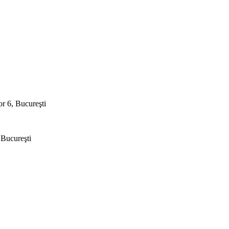
or 6, Bucureşti
, Bucureşti